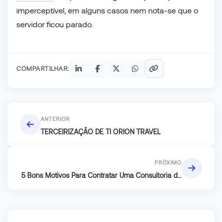
imperceptível, em alguns casos nem nota-se que o
servidor ficou parado.
COMPARTILHAR:
ANTERIOR
TERCEIRIZAÇÃO DE TI ORION TRAVEL
PRÓXIMO
5 Bons Motivos Para Contratar Uma Consultoria de
TI