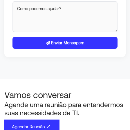
Enviar Mensagem
Vamos conversar
Agende uma reunião para entendermos
suas necessidades de TI.
Agendar Reunião