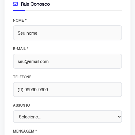
Fale Conosco
NOME *
E-MAIL *
TELEFONE
ASSUNTO
MENSAGEM *