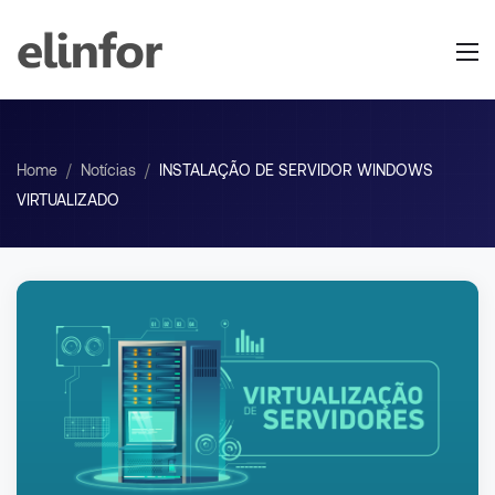
Home
/
Notícias
/
INSTALAÇÃO DE SERVIDOR WINDOWS
VIRTUALIZADO