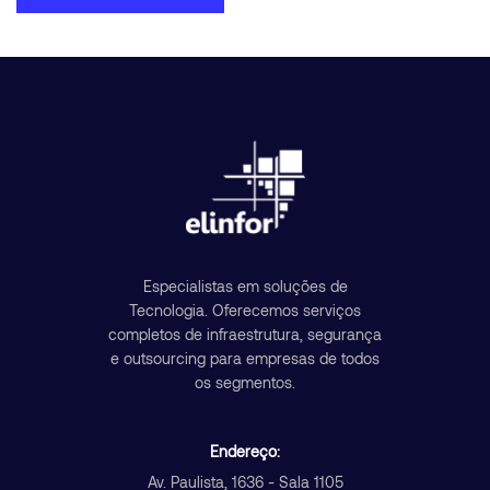
Especialistas em soluções de
Tecnologia. Oferecemos serviços
completos de infraestrutura, segurança
e outsourcing para empresas de todos
os segmentos.
Endereço:
Av. Paulista, 1636 - Sala 1105