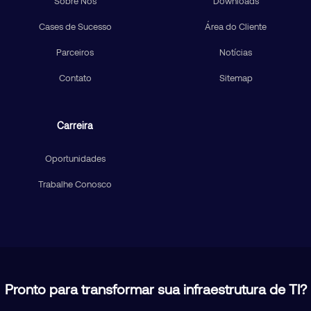
Sobre Nós
Downloads
Cases de Sucesso
Área do Cliente
Parceiros
Notícias
Contato
Sitemap
Carreira
Oportunidades
Trabalhe Conosco
Pronto para transformar sua infraestrutura de TI?