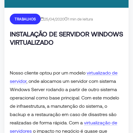
25/04/2020
1 min de leitura
TRABALHOS
INSTALAÇÃO DE SERVIDOR WINDOWS
VIRTUALIZADO
Nosso cliente optou por um modelo
virtualizado de
servidor
, onde alocamos um servidor com sistema
Windows Server rodando a partir de outro sistema
operacional como base principal. Com este modelo
de infraestrutura, a manutenção do sistema, o
backup e a restauração em caso de disastres são
realizadas de forma rápida. Com a
virtualização de
servidores
o impacto no negócio é quase que