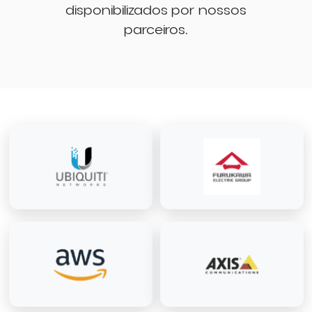
disponibilizados por nossos
parceiros.