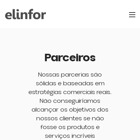
Parceiros
Nossas parcerias são
sólidas e baseadas em
estratégias comerciais reais.
Não conseguiríamos
alcançar os objetivos dos
nossos clientes se não
fosse os produtos e
serviços incríveis