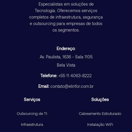
Especialistas em soluções de
Tecnologia. Oferecemos serviços
completos de infraestrutura, segurança
e outsourcing para empresas de todos
os segmentos.
Endereço:
Av. Paulista, 1636 - Sala 1105
Bela Vista
Telefone:
+55 11 4063-8222
Email:
contato@elinfor.com.br
Serviços
Soluções
Outsourcing de TI
Cabeamento Estruturado
Infraestrutura
Instalação WiFi