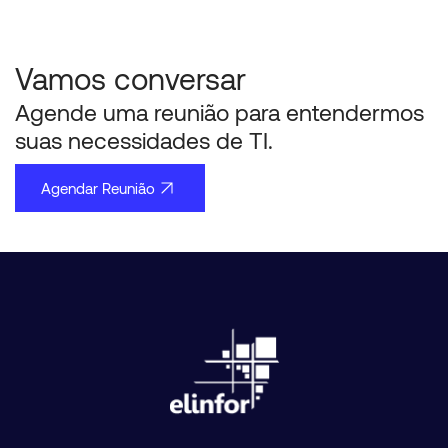
Vamos conversar
Agende uma reunião para entendermos
suas necessidades de TI.
Agendar Reunião