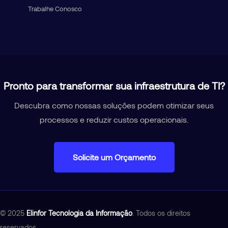
Trabalhe Conosco
Pronto para transformar sua infraestrutura de TI?
Descubra como nossas soluções podem otimizar seus
processos e reduzir custos operacionais.
Solicite um Orçamento
© 2025
Elinfor Tecnologia da Informação
. Todos os direitos
reservados.