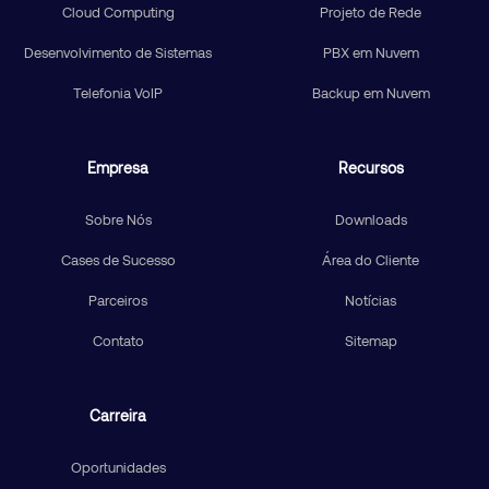
Cloud Computing
Projeto de Rede
Desenvolvimento de Sistemas
PBX em Nuvem
Telefonia VoIP
Backup em Nuvem
Empresa
Recursos
Sobre Nós
Downloads
Cases de Sucesso
Área do Cliente
Parceiros
Notícias
Contato
Sitemap
Carreira
Oportunidades