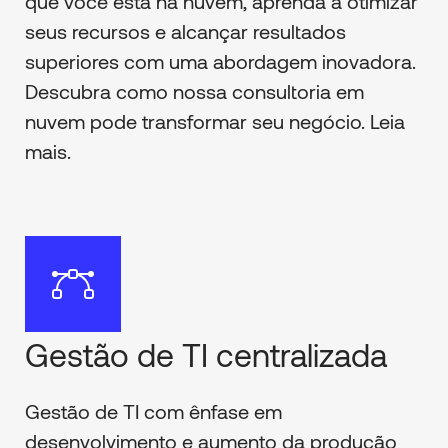
que você está na nuvem, aprenda a otimizar
seus recursos e alcançar resultados
superiores com uma abordagem inovadora.
Descubra como nossa consultoria em
nuvem pode transformar seu negócio. Leia
mais.
Gestão de TI centralizada
Gestão de TI com ênfase em
desenvolvimento e aumento da produção