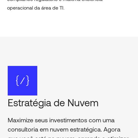
operacional da área de TI.
Estratégia de Nuvem
Maximize seus investimentos com uma
consultoria em nuvem estratégica. Agora