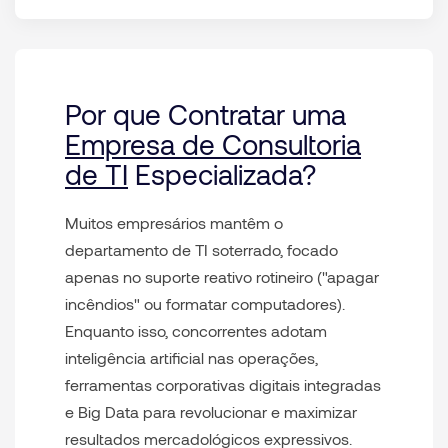
Por que Contratar uma
Empresa de Consultoria
de TI
Especializada?
Muitos empresários mantêm o
departamento de TI soterrado, focado
apenas no suporte reativo rotineiro ("apagar
incêndios" ou formatar computadores).
Enquanto isso, concorrentes adotam
inteligência artificial nas operações,
ferramentas corporativas digitais integradas
e Big Data para revolucionar e maximizar
resultados mercadológicos expressivos.