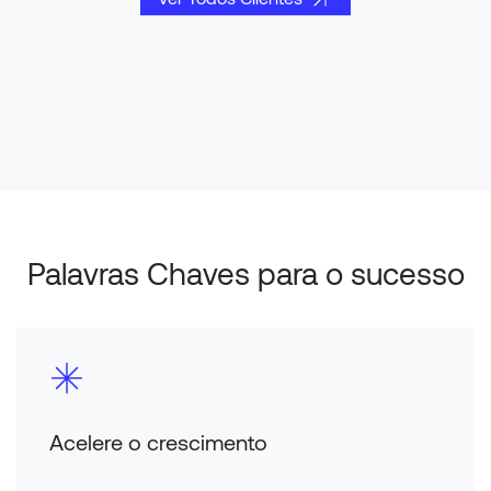
Palavras Chaves para o sucesso
Acelere o crescimento