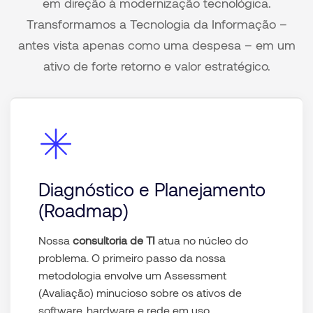
em direção à modernização tecnológica.
Transformamos a Tecnologia da Informação –
antes vista apenas como uma despesa – em um
ativo de forte retorno e valor estratégico.
Diagnóstico e Planejamento
(Roadmap)
Nossa
consultoria de TI
atua no núcleo do
problema. O primeiro passo da nossa
metodologia envolve um Assessment
(Avaliação) minucioso sobre os ativos de
software, hardware e rede em uso.