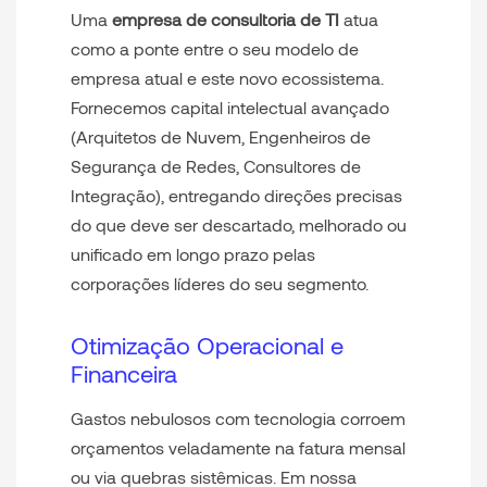
Uma
empresa de consultoria de TI
atua
como a ponte entre o seu modelo de
empresa atual e este novo ecossistema.
Fornecemos capital intelectual avançado
(Arquitetos de Nuvem, Engenheiros de
Segurança de Redes, Consultores de
Integração), entregando direções precisas
do que deve ser descartado, melhorado ou
unificado em longo prazo pelas
corporações líderes do seu segmento.
Otimização Operacional e
Financeira
Gastos nebulosos com tecnologia corroem
orçamentos veladamente na fatura mensal
ou via quebras sistêmicas. Em nossa