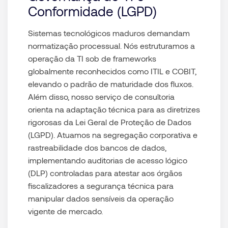
Conformidade (LGPD)
Sistemas tecnológicos maduros demandam
normatização processual. Nós estruturamos a
operação da TI sob de frameworks
globalmente reconhecidos como ITIL e COBIT,
elevando o padrão de maturidade dos fluxos.
Além disso, nosso
serviço de consultoria
orienta na adaptação técnica para as diretrizes
rigorosas da Lei Geral de Proteção de Dados
(LGPD). Atuamos na segregação corporativa e
rastreabilidade dos bancos de dados,
implementando auditorias de acesso lógico
(DLP) controladas para atestar aos órgãos
fiscalizadores a segurança técnica para
manipular dados sensíveis da operação
vigente de mercado.