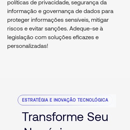
políticas de privacidade, segurança da
informação e governança de dados para
proteger informações sensíveis, mitigar
riscos e evitar sanções. Adeque-se à
legislação com soluções eficazes e
personalizadas!
ESTRATÉGIA E INOVAÇÃO TECNOLÓGICA
Transforme Seu