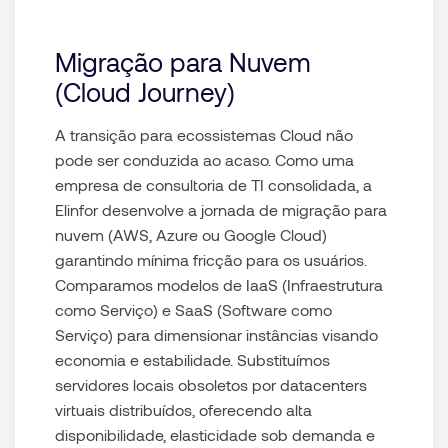
Migração para Nuvem
(Cloud Journey)
A transição para ecossistemas Cloud não
pode ser conduzida ao acaso. Como uma
empresa de consultoria de TI
consolidada, a
Elinfor desenvolve a jornada de migração para
nuvem (AWS, Azure ou Google Cloud)
garantindo mínima fricção para os usuários.
Comparamos modelos de IaaS (Infraestrutura
como Serviço) e SaaS (Software como
Serviço) para dimensionar instâncias visando
economia e estabilidade. Substituímos
servidores locais obsoletos por datacenters
virtuais distribuídos, oferecendo alta
disponibilidade, elasticidade sob demanda e