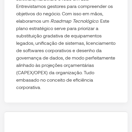
Entrevistamos gestores para compreender os
objetivos do negócio. Com isso em mãos,
elaboramos um
Roadmap Tecnológico
. Este
plano estratégico serve para priorizar a
substituição gradativa de equipamentos
legados, unificação de sistemas, licenciamento
de softwares corporativos e desenho da
governança de dados, de modo perfeitamente
alinhado às projeções orçamentárias
(CAPEX/OPEX) da organização. Tudo
embasado no conceito de eficiência
corporativa.