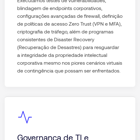
Executamos testes de vulnerabilidades,
blindagem de endpoints corporativos,
configurações avançadas de firewall, definição
de políticas de acesso Zero Trust (VPN e MFA),
criptografia de tráfego, além de programas
consistentes de Disaster Recovery
(Recuperação de Desastres) para resguardar
a integridade da propriedade intelectual
corporativa mesmo nos piores cenários virtuais
de contingência que possam ser enfrentados.
Governança de TI e