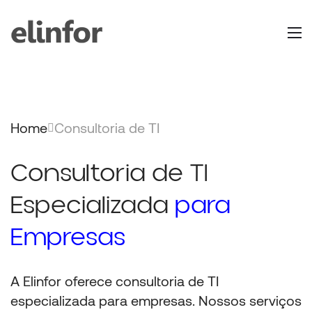
Home
Consultoria de TI
Consultoria de TI
Especializada
para
Empresas
A Elinfor oferece
consultoria de TI
especializada
para empresas. Nossos serviços