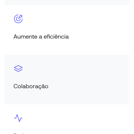
Aumente a eficiência
Colaboração