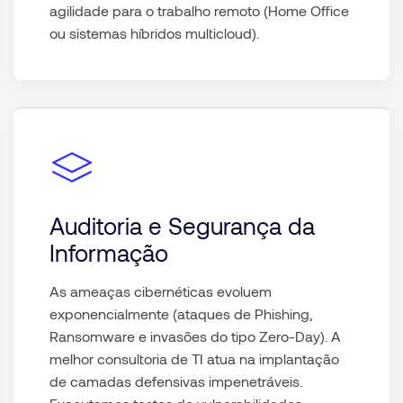
agilidade para o trabalho remoto (Home Office
ou sistemas híbridos multicloud).
Auditoria e Segurança da
Informação
As ameaças cibernéticas evoluem
exponencialmente (ataques de Phishing,
Ransomware e invasões do tipo Zero-Day). A
melhor
consultoria de TI
atua na implantação
de camadas defensivas impenetráveis.