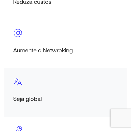
Reduza custos
Aumente o Netwroking
Seja global