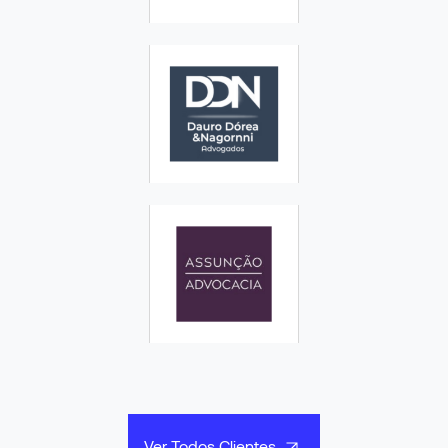
Ver Todos Clientes