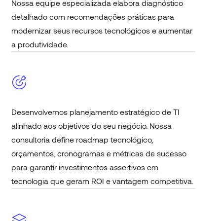
Nossa equipe especializada elabora diagnóstico
detalhado com recomendações práticas para
modernizar seus recursos tecnológicos e aumentar
a produtividade.
Desenvolvemos planejamento estratégico de TI
alinhado aos objetivos do seu negócio. Nossa
consultoria define roadmap tecnológico,
orçamentos, cronogramas e métricas de sucesso
para garantir investimentos assertivos em
tecnologia que geram ROI e vantagem competitiva.