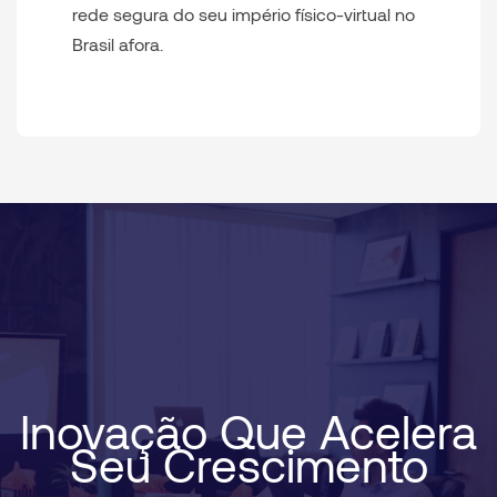
rede segura do seu império físico-virtual no
Brasil afora.
Inovação Que Acelera
Seu Crescimento