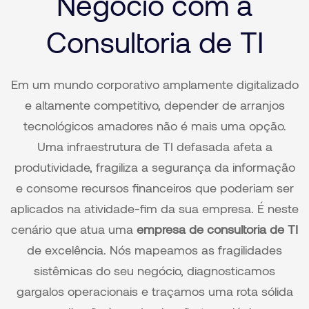
Negócio com a
Consultoria de TI
Em um mundo corporativo amplamente digitalizado
e altamente competitivo, depender de arranjos
tecnológicos amadores não é mais uma opção.
Uma infraestrutura de TI defasada afeta a
produtividade, fragiliza a segurança da informação
e consome recursos financeiros que poderiam ser
aplicados na atividade-fim da sua empresa. É neste
cenário que atua uma
empresa de consultoria de TI
de excelência. Nós mapeamos as fragilidades
sistêmicas do seu negócio, diagnosticamos
gargalos operacionais e traçamos uma rota sólida