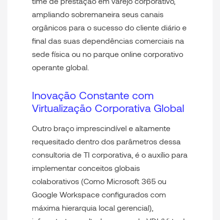
time de prestação em varejo corporativo,
ampliando sobremaneira seus canais
orgânicos para o sucesso do cliente diário e
final das suas dependências comerciais na
sede física ou no parque online corporativo
operante global.
Inovação Constante com
Virtualização Corporativa Global
Outro braço imprescindível e altamente
requesitado dentro dos parâmetros dessa
consultoria de TI
corporativa, é o auxílio para
implementar conceitos globais
colaborativos (Como Microsoft 365 ou
Google Workspace configurados com
máxima hierarquia local gerencial),