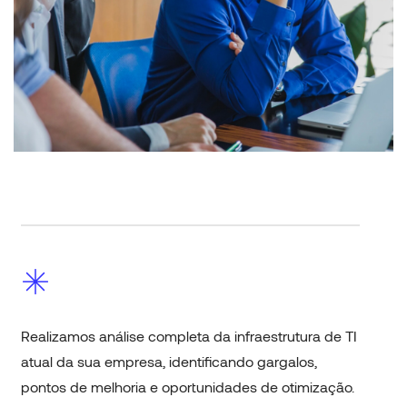
Realizamos análise completa da infraestrutura de TI
atual da sua empresa, identificando gargalos,
pontos de melhoria e oportunidades de otimização.