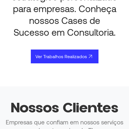
para empresas. Conheça
nossos Cases de
Sucesso em Consultoria.
Ver Trabalhos Realizados
Nossos Clientes
Empresas que confiam em nossos serviços