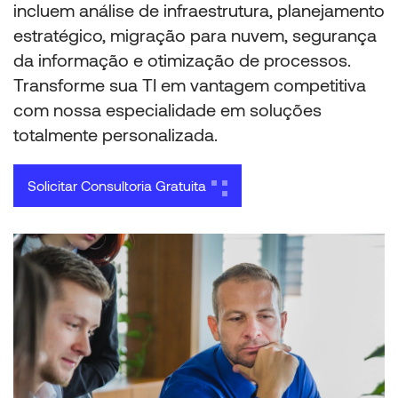
incluem análise de infraestrutura, planejamento
estratégico, migração para nuvem, segurança
da informação e otimização de processos.
Transforme sua TI em vantagem competitiva
com nossa especialidade em soluções
totalmente personalizada.
Solicitar Consultoria Gratuita