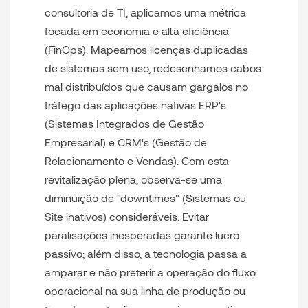
consultoria de TI
, aplicamos uma métrica
focada em economia e alta eficiência
(FinOps). Mapeamos licenças duplicadas
de sistemas sem uso, redesenhamos cabos
mal distribuídos que causam gargalos no
tráfego das aplicações nativas ERP's
(Sistemas Integrados de Gestão
Empresarial) e CRM's (Gestão de
Relacionamento e Vendas). Com esta
revitalização plena, observa-se uma
diminuição de "downtimes" (Sistemas ou
Site inativos) consideráveis. Evitar
paralisações inesperadas garante lucro
passivo; além disso, a tecnologia passa a
amparar e não preterir a operação do fluxo
operacional na sua linha de produção ou