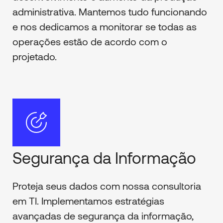
administrativa. Mantemos tudo funcionando
e nos dedicamos a monitorar se todas as
operações estão de acordo com o
projetado.
Segurança da Informação
Proteja seus dados com nossa consultoria
em TI. Implementamos estratégias
avançadas de segurança da informação,