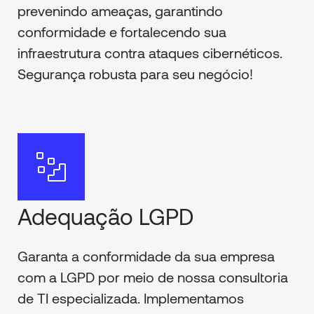
prevenindo ameaças, garantindo
conformidade e fortalecendo sua
infraestrutura contra ataques cibernéticos.
Segurança robusta para seu negócio!
Adequação LGPD
Garanta a conformidade da sua empresa
com a LGPD por meio de nossa consultoria
de TI especializada. Implementamos