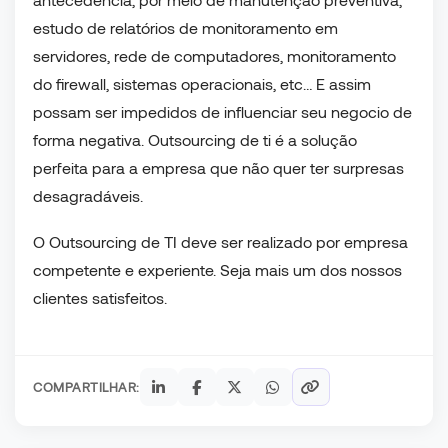
estudo de relatórios de monitoramento em
servidores, rede de computadores, monitoramento
do firewall, sistemas operacionais, etc… E assim
possam ser impedidos de influenciar seu negocio de
forma negativa. Outsourcing de ti é a solução
perfeita para a empresa que não quer ter surpresas
desagradáveis.
O Outsourcing de TI deve ser realizado por empresa
competente e experiente. Seja mais um dos nossos
clientes satisfeitos.
COMPARTILHAR: