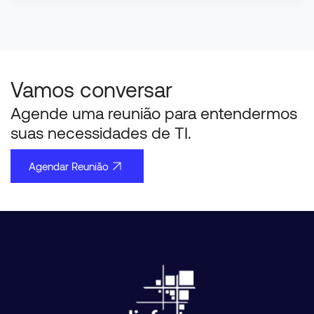
Vamos conversar
Agende uma reunião para entendermos
suas necessidades de TI.
Agendar Reunião