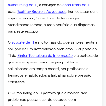
outsourcing de TI
, e serviços de
consultoria de TI
para
Reaffray Brugioni Advogados
. Iremos atuar com
suporte técnico, Consultoria de tecnologia,
atendimento remoto, e todo portfólio que dispomos
para este escopo.
O
suporte de TI
é muito mais do que simplesmente a
solução de um determinado problema. O suporte de
TI da
Elinfor Tecnologia da Informação
é a certeza de
que sua empresa terá qualquer problema
solucionado em tempo record, por profissionais
treinados e habituados a trabalhar sobre pressão
constante.
O Outsourcing de TI permite que a maioria dos
problemas possam ser detectados com
antecedência, por meio de manutenção preventiva,