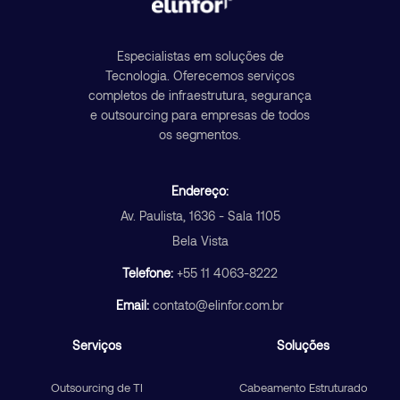
Especialistas em soluções de
Tecnologia. Oferecemos serviços
completos de infraestrutura, segurança
e outsourcing para empresas de todos
os segmentos.
Endereço:
Av. Paulista, 1636 - Sala 1105
Bela Vista
Telefone:
+55 11 4063-8222
Email:
contato@elinfor.com.br
Serviços
Soluções
Outsourcing de TI
Cabeamento Estruturado