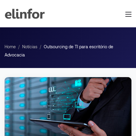
Home
/
Notícias
/
Outsourcing de TI para escritório de
Advocacia