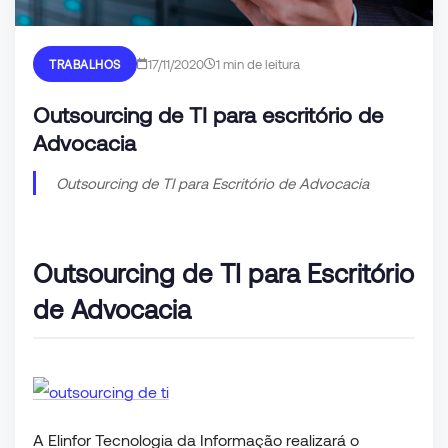
17/11/2020
1 min de leitura
TRABALHOS
Outsourcing de TI para escritório de
Advocacia
Outsourcing de TI para Escritório de Advocacia
Outsourcing de TI para Escritório
de Advocacia
A Elinfor Tecnologia da Informação realizará o