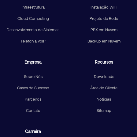
Infraestrutura
Instalação WiFi
Cloud Computing
Projeto de Rede
Desenvolvimento de Sistemas
PBX em Nuvem
Telefonia VoIP
Backup em Nuvem
Empresa
Recursos
Sobre Nós
Downloads
Cases de Sucesso
Área do Cliente
Parceiros
Notícias
Contato
Sitemap
Carreira