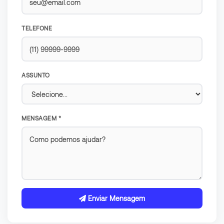
TELEFONE
ASSUNTO
MENSAGEM *
Enviar Mensagem