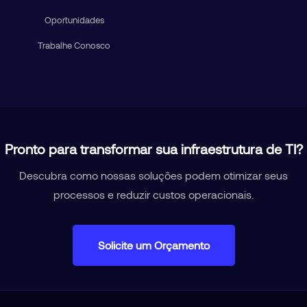
Oportunidades
Trabalhe Conosco
Pronto para transformar sua infraestrutura de TI?
Descubra como nossas soluções podem otimizar seus
processos e reduzir custos operacionais.
Solicite um Orçamento