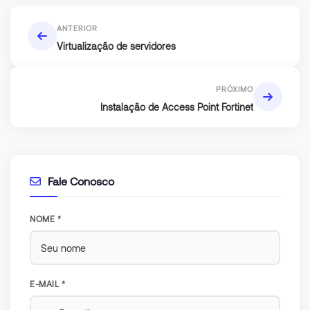
ANTERIOR
Virtualização de servidores
PRÓXIMO
Instalação de Access Point Fortinet
Fale Conosco
NOME *
E-MAIL *