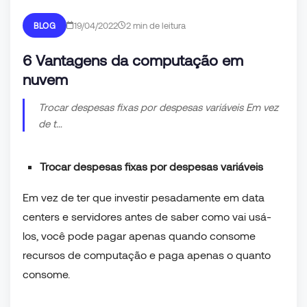
19/04/2022
2 min de leitura
BLOG
6 Vantagens da computação em
nuvem
Trocar despesas fixas por despesas variáveis Em vez
de t…
Trocar despesas fixas por despesas variáveis
Em vez de ter que investir pesadamente em data
centers e servidores antes de saber como vai usá-
los, você pode pagar apenas quando consome
recursos de computação e paga apenas o quanto
consome.