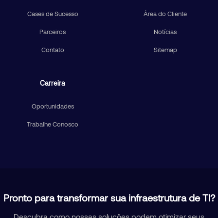
Cases de Sucesso
Área do Cliente
Parceiros
Notícias
Contato
Sitemap
Carreira
Oportunidades
Trabalhe Conosco
Pronto para transformar sua infraestrutura de TI?
Descubra como nossas soluções podem otimizar seus