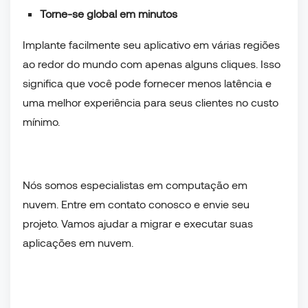
Torne-se global em minutos
Implante facilmente seu aplicativo em várias regiões
ao redor do mundo com apenas alguns cliques. Isso
significa que você pode fornecer menos latência e
uma melhor experiência para seus clientes no custo
mínimo.
Nós somos especialistas em computação em
nuvem. Entre em contato conosco e envie seu
projeto. Vamos ajudar a migrar e executar suas
aplicações em nuvem.