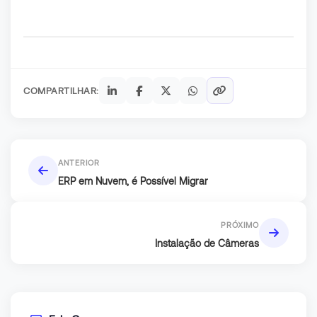
COMPARTILHAR:
ANTERIOR
ERP em Nuvem, é Possível Migrar
PRÓXIMO
Instalação de Câmeras