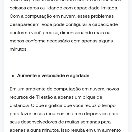
ociosos caros ou lidando com capacidade limitada.
Com a computação em nuvem, esses problemas
desaparecem. Você pode configurar a capacidade
conforme você precise, dimensionando mais ou
menos conforme necessário com apenas alguns
minutos.
Aumente a velocidade e agilidade
Em um ambiente de computação em nuvem, novos
recursos de TI estão a apenas um clique de
distância. O que significa que você reduz o tempo
para fazer esses recursos estarem disponíveis para
seus desenvolvedores de muitas semanas para
apenas alguns minutos. Isso resulta em um aumento