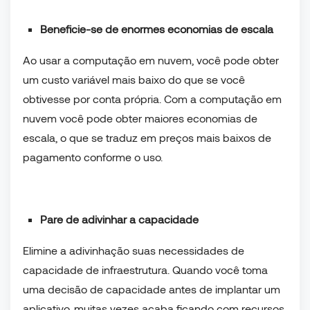
Beneficie-se de enormes economias de escala
Ao usar a computação em nuvem, você pode obter
um custo variável mais baixo do que se você
obtivesse por conta própria. Com a computação em
nuvem você pode obter maiores economias de
escala, o que se traduz em preços mais baixos de
pagamento conforme o uso.
Pare de adivinhar a capacidade
Elimine a adivinhação suas necessidades de
capacidade de infraestrutura. Quando você toma
uma decisão de capacidade antes de implantar um
aplicativo, muitas vezes acaba ficando com recursos