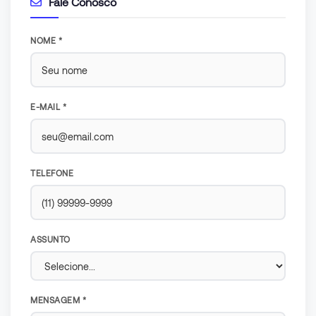
Fale Conosco
NOME *
E-MAIL *
TELEFONE
ASSUNTO
MENSAGEM *