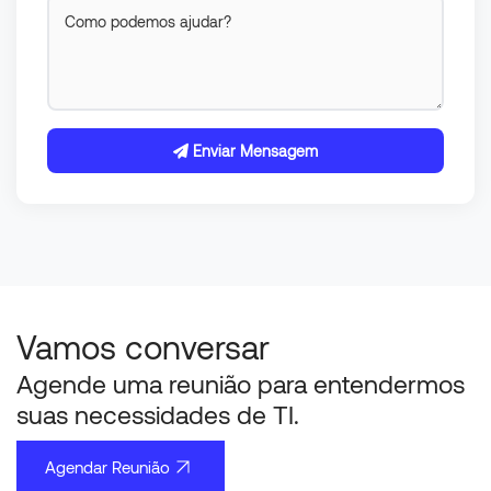
Enviar Mensagem
Vamos conversar
Agende uma reunião para entendermos
suas necessidades de TI.
Agendar Reunião