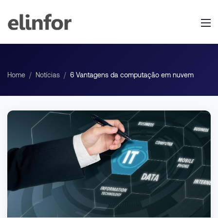
Home
/
Notícias
/
6 Vantagens da computação em nuvem