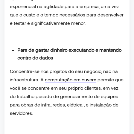
exponencial na agilidade para a empresa, uma vez
que o custo e o tempo necessários para desenvolver
e testar é significativamente menor.
Pare de gastar dinheiro executando e mantendo
centro de dados
Concentre-se nos projetos do seu negócio, não na
infraestrutura. A
computação em nuvem
permite que
você se concentre em seu próprio clientes, em vez
do trabalho pesado de gerenciamento de equipes
para obras de infra, redes, elétrica , e instalação de
servidores.