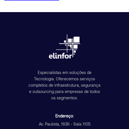
Especialistas em soluções de
Tecnologia. Oferecemos serviços
completos de infraestrutura, segurança
e outsourcing para empresas de todos
os segmentos.
Endereço:
Av. Paulista, 1636 - Sala 1105